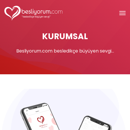
KURUMSAL
Besliyorum.com besledikçe büyüyen sevgi...