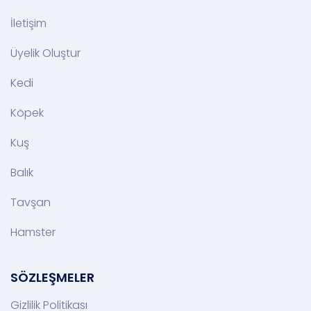
İletişim
Üyelik Oluştur
Kedi
Köpek
Kuş
Balık
Tavşan
Hamster
SÖZLEŞMELER
Gizlilik Politikası