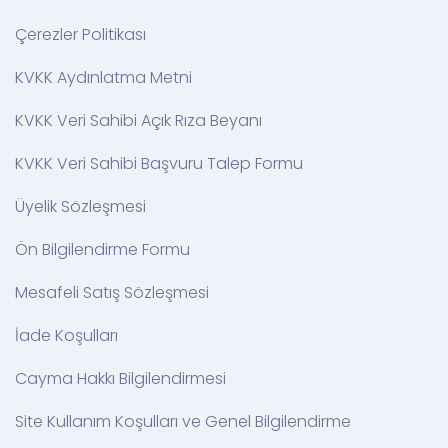
Çerezler Politikası
KVKK Aydınlatma Metni
KVKK Veri Sahibi Açık Rıza Beyanı
KVKK Veri Sahibi Başvuru Talep Formu
Üyelik Sözleşmesi
Ön Bilgilendirme Formu
Mesafeli Satış Sözleşmesi
İade Koşulları
Cayma Hakkı Bilgilendirmesi
Site Kullanım Koşulları ve Genel Bilgilendirme