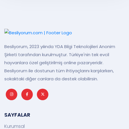
Besliyorum, 2023 yılında YDA Bilgi Teknolojileri Anonim
Şirketi tarafından kurulmuştur. Türkiye'nin tek evcil
hayvanlara özel geliştirilmiş online pazaryeridir.
Besliyorum ile dostunun tüm ihtiyaçlarını karşılarken,
sokaktaki diğer canlara da destek olabilirsin.
SAYFALAR
Kurumsal