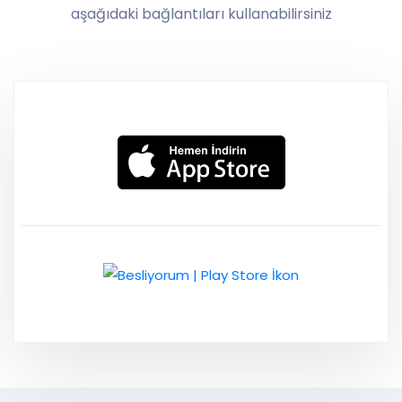
aşağıdaki bağlantıları kullanabilirsiniz